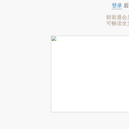
登录
后
财新通会
可畅读全