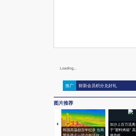
Loading...
推广
财新会员积分兑好礼
评论区
0
登录
后发表评论得积分