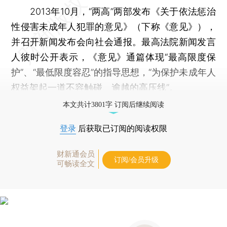
2013年10月，“两高”两部发布《关于依法惩治
性侵害未成年人犯罪的意见》（下称《意见》），
并召开新闻发布会向社会通报。最高法院新闻发言
人彼时公开表示，《意见》通篇体现“最高限度保
护”、“最低限度容忍”的指导思想，“为保护未成年人
权益架起一道不容触碰、逾越的高压线”。
本文共计3801字 订阅后继续阅读
登录
后获取已订阅的阅读权限
财新通会员
订阅/会员升级
可畅读全文