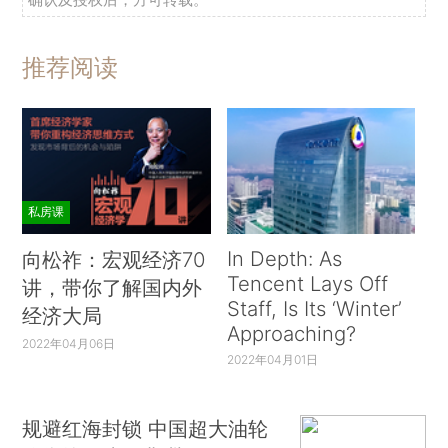
推荐阅读
私房课
In Depth: As
向松祚：宏观经济70
Tencent Lays Off
讲，带你了解国内外
Staff, Is Its ‘Winter’
经济大局
Approaching?
2022年04月06日
2022年04月01日
规避红海封锁 中国超大油轮