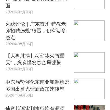
面
2026年08月06日
火线评论｜广东雷州“特教老
师招聘违规”很雷，仍有诸多
疑点
2026年08月06日
【大盘脉搏】A股“冰火两重
天”，煤炭爆发贵金属强势
2026年08月06日
中东局势催化东南亚能源焦虑
多国出台光伏新政加速转型
2026年08月06日
侦查起诉审判执行均有漏洞