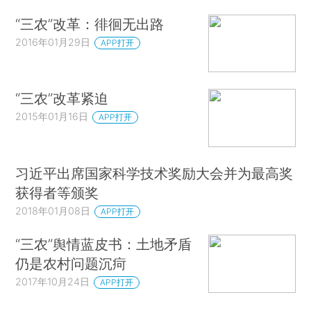
“三农”改革：徘徊无出路
2016年01月29日
APP打开
“三农”改革紧迫
2015年01月16日
APP打开
习近平出席国家科学技术奖励大会并为最高奖
获得者等颁奖
2018年01月08日
APP打开
“三农”舆情蓝皮书：土地矛盾
仍是农村问题沉疴
2017年10月24日
APP打开