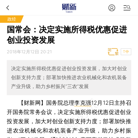
政经
国常会：决定实施所得税优惠促进
创业投资发展
2018年12月12日 20:21
T中
决定实施所得税优惠促进创业投资发展，加大对创业
创新支持力度；部署加快推进农业机械化和农机装备
产业升级，助力乡村振兴“三农”发展
【财新网】
国务院总理
李克强
12月12日主持召
开国务院常务会议，决定实施所得税优惠促进创业
投资发展，加大对创业创新支持力度；部署加快推
进农业机械化和农机装备产业升级，助力乡村振