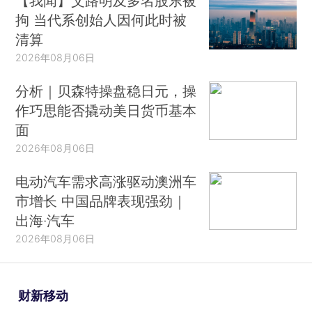
【我闻】艾路明及多名股东被
拘 当代系创始人因何此时被
清算
2026年08月06日
分析｜贝森特操盘稳日元，操
作巧思能否撬动美日货币基本
面
2026年08月06日
电动汽车需求高涨驱动澳洲车
市增长 中国品牌表现强劲｜
出海·汽车
2026年08月06日
财新移动