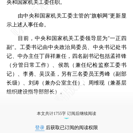
央和国家机关工委任职。
由中央和国家机关工委主管的“旗帜网”更新显
示上述人事任命。
目前，中央和国家机关工委领导层为“一正四
副”。工委书记由中央政治局委员、中央书记处书
记、中办主任丁薛祥兼任，四名副书记包括孟祥锋
（分管日常工作）、侯凯（兼任纪检监察工委书
记）、李勇、吴汉圣，另有三名委员王秀峰（副部
长级）、刘涛（兼办公室主任）、周维现（兼基层
组织建设指导部部长）。
更多稿件参见近期
人事观察
。
本文共计1755字 订阅后继续阅读
登录
后获取已订阅的阅读权限