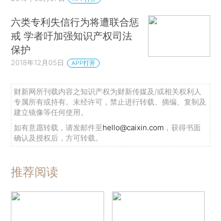
六类专利失信行为将遭联合惩
戒 学者吁加强知识产权司法
保护
2018年12月05日
APP打开
财新网所刊载内容之知识产权为财新传媒及/或相关权利人
专属所有或持有。未经许可，禁止进行转载、摘编、复制及
建立镜像等任何使用。
如有意愿转载，请发邮件至
hello@caixin.com
，获得书面
确认及授权后，方可转载。
推荐阅读