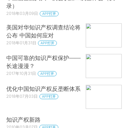
录）
2018年03月09日
APP打开
美国对华知识产权调查结论将
公布 中国如何应对
2018年01月31日
APP打开
中国可靠的知识产权保护——
长途漫漫？
2017年10月31日
APP打开
优化中国知识产权反垄断体系
2018年07月03日
APP打开
知识产权新路
2010年03月07日
APP打开