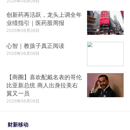
2026年08月09日
创新药再活跃，龙头上调全年
业绩指引｜医药股周报
2026年08月09日
心智｜教孩子真正阅读
2026年08月09日
【商圈】喜欢配戴名表的哥伦
比亚新总统 商人出身拉美右
翼又一员
2026年08月09日
财新移动