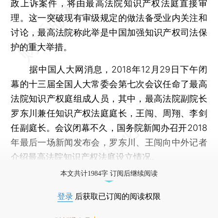
政上诉案件，将由最高法院知识产权法庭直接审
理。这一突破现有审级规定的做法备受业内关注和
讨论，最高法院称此举是中国加强知识产权司法保
护的重大举措。
据中国人大网消息，2018年12月29日下午闭
幕的十三届全国人大常委会第七次会议任命了最高
法院知识产权庭组成人员，其中，最高法院副院长
罗东川兼任知识产权法庭庭长，王闯、周翔、李剑
任副庭长。会议闭幕不久，国务院新闻办召开2018
年最后一场新闻发布会，罗东川、王闯向中外记者
介绍最高法院知识产权法庭设立情况。
本文共计1984字 订阅后继续阅读
登录
后获取已订阅的阅读权限