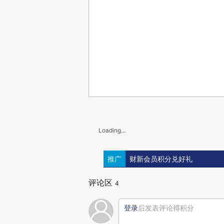
Loading...
推广
财新会员积分兑好礼
评论区
4
登录
后发表评论得积分