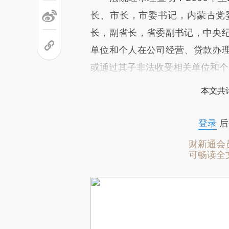
长、市长，市委书记，内蒙古党
长，副省长，省委副书记，中央
单位和个人在公司经营、贷款办
或通过其子非法收受相关单位和个
本文共计
登录
后
财新通会
可畅读全