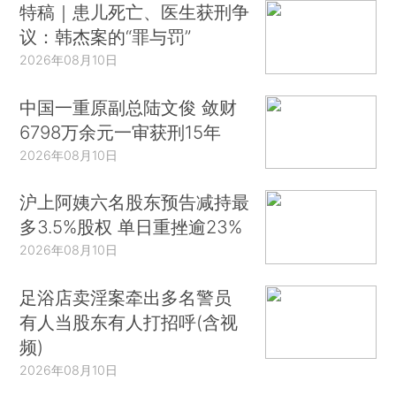
特稿｜患儿死亡、医生获刑争
议：韩杰案的“罪与罚”
2026年08月10日
中国一重原副总陆文俊 敛财
6798万余元一审获刑15年
2026年08月10日
沪上阿姨六名股东预告减持最
多3.5%股权 单日重挫逾23%
2026年08月10日
足浴店卖淫案牵出多名警员
有人当股东有人打招呼(含视
频)
2026年08月10日