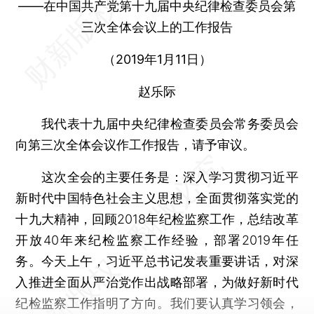
——在中国共产党第十九届中央纪律检查委员会第
三次全体会议上的工作报告
（2019年1月11日）
赵乐际
我代表十九届中央纪律检查委员会常务委员会
向第三次全体会议作工作报告，请予审议。
这次全会的主要任务是：深入学习贯彻习近平
新时代中国特色社会主义思想，全面贯彻落实党的
十九大精神，回顾2018年纪检监察工作，总结改革
开放40年来纪检监察工作经验，部署2019年任
务。今天上午，习近平总书记发表重要讲话，对深
入推进全面从严治党作出战略部署，为做好新时代
纪检监察工作指明了方向。我们要认真学习领会，