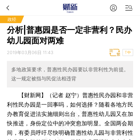
政经
分析|普惠园是否一定非营利？民办
幼儿园面对两难
2019年03月06日 11:43
T中
多地政策要求，普惠性民办园要以非营利性为前提。
这一规定被指与民促法相违背
【财新网】（记者 赵宁）
普惠性民办园和非营
利性民办园是一回事吗，如何选择？随着各地方民
办教育促进法实施细则出台，普惠性幼儿园又在加
快推进，身份定位中的冲突愈加明显。全国两会期
间，有委员呼吁尽快明确普惠性幼儿园与非营利性