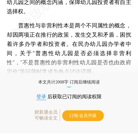
幼儿园之间的概念内涵，保障幼儿园投资者有自主
选择权。
普惠性与非营利性本是两个不同属性的概念，
却因两项正在推行的政策，发生交叉和矛盾，困扰
着许多办学者和投资者。在民办幼儿园办学者中
间，关于“普惠性幼儿园是否必须选择非营利
性”，“不是普惠性的非营利性幼儿园是否也由政府
定价”等问题时常成为热点讨论话题。
本文共计2008字 订阅后继续阅读
登录
后获取已订阅的阅读权限
财新通会员
订阅/会员升级
可畅读全文