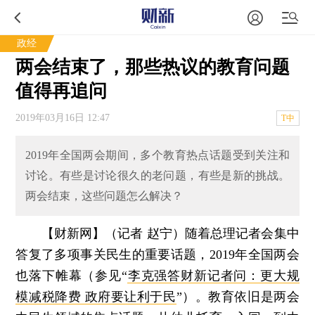
政经
两会结束了，那些热议的教育问题
值得再追问
2019年03月16日 12:47
T中
2019年全国两会期间，多个教育热点话题受到关注和
讨论。有些是讨论很久的老问题，有些是新的挑战。
两会结束，这些问题怎么解决？
【财新网】（记者 赵宁）
随着总理记者会集中
答复了多项事关民生的重要话题，2019年全国两会
也落下帷幕（参见“
李克强答财新记者问：更大规
模减税降费 政府要让利于民
”）。教育依旧是两会