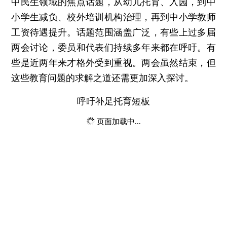
中民生领域的焦点话题，从幼儿托育、入园，到中
小学生减负、校外培训机构治理，再到中小学教师
工资待遇提升。话题范围涵盖广泛，有些上过多届
两会讨论，委员和代表们持续多年来都在呼吁。有
些是近两年来才格外受到重视。两会虽然结束，但
这些教育问题的求解之道还需更加深入探讨。
呼吁补足托育短板
页面加载中...