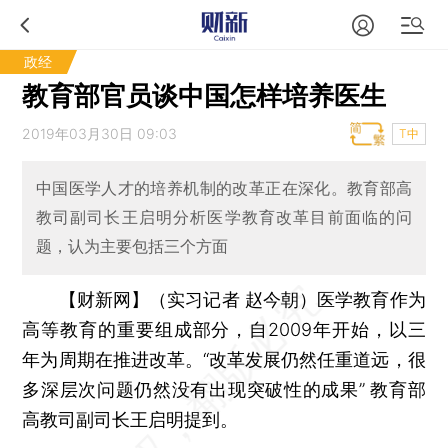
政经
教育部官员谈中国怎样培养医生
2019年03月30日 09:03
T中
中国医学人才的培养机制的改革正在深化。教育部高
教司副司长王启明分析医学教育改革目前面临的问
题，认为主要包括三个方面
【财新网】（实习记者 赵今朝）
医学教育作为
高等教育的重要组成部分，自2009年开始，以三
年为周期在推进改革。“改革发展仍然任重道远，很
多深层次问题仍然没有出现突破性的成果” 教育部
高教司副司长王启明提到。