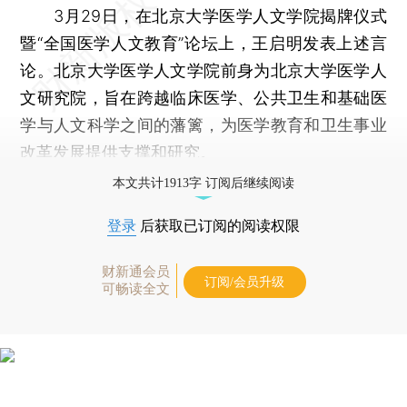
3月29日，在北京大学医学人文学院揭牌仪式
暨“全国医学人文教育”论坛上，王启明发表上述言
论。北京大学医学人文学院前身为北京大学医学人
文研究院，旨在跨越临床医学、公共卫生和基础医
学与人文科学之间的藩篱，为医学教育和卫生事业
改革发展提供支撑和研究。
本文共计1913字 订阅后继续阅读
登录
后获取已订阅的阅读权限
财新通会员
订阅/会员升级
可畅读全文