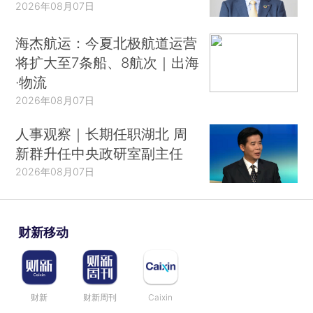
2026年08月07日
海杰航运：今夏北极航道运营
将扩大至7条船、8航次｜出海
·物流
2026年08月07日
人事观察｜长期任职湖北 周
新群升任中央政研室副主任
2026年08月07日
财新移动
财新
财新周刊
Caixin