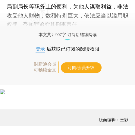
局副局长等职务上的便利，为他人谋取利益，非法
收受他人财物，数额特别巨大，依法应当以滥用职
权罪、受贿罪追究其刑事责任。
本文共计907字 订阅后继续阅读
登录
后获取已订阅的阅读权限
财新通会员
订阅/会员升级
可畅读全文
版面编辑：王影