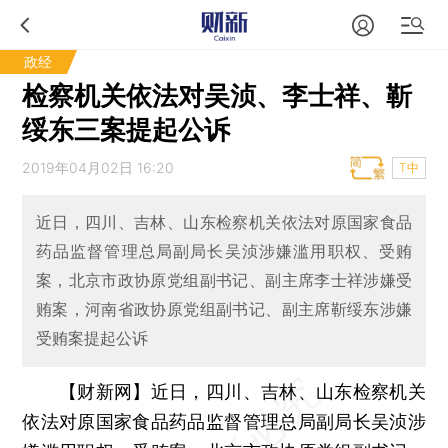
政经
检察机关依法对吴浈、李士祥、靳
绥东三案提起公诉
2019年04月02日 16:20
T中
近日，四川、吉林、山东检察机关依法对原国家食品
药品监督管理总局副局长吴浈涉嫌滥用职权、受贿
案，北京市政协原党组副书记、副主席李士祥涉嫌受
贿案，河南省政协原党组副书记、副主席靳绥东涉嫌
受贿案提起公诉
【财新网】
近日，四川、吉林、山东检察机关
依法对原国家食品药品监督管理总局副局长吴浈涉