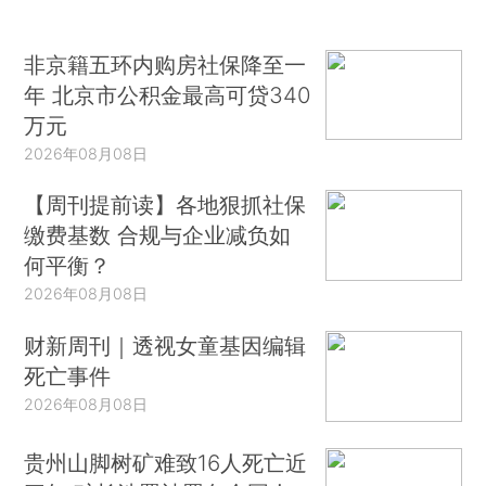
非京籍五环内购房社保降至一
年 北京市公积金最高可贷340
万元
2026年08月08日
【周刊提前读】各地狠抓社保
缴费基数 合规与企业减负如
何平衡？
2026年08月08日
财新周刊｜透视女童基因编辑
死亡事件
2026年08月08日
贵州山脚树矿难致16人死亡近