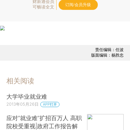
财新通会员
订阅/会员升级
可畅读全文
责任编辑：任波
版面编辑：杨胜忠
相关阅读
大学毕业就业难
2013年05月26日
APP打开
应对“就业难”扩招百万人 高职
院校受重视|政府工作报告解