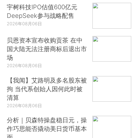
宇树科技IPO估值600亿元
DeepSeek参与战略配售
2026年08月06日
贝恩资本宣布收购贡茶 在中
国大陆无法注册商标后退出市
场
2026年08月06日
【我闻】艾路明及多名股东被
拘 当代系创始人因何此时被
清算
2026年08月06日
分析｜贝森特操盘稳日元，操
作巧思能否撬动美日货币基本
面