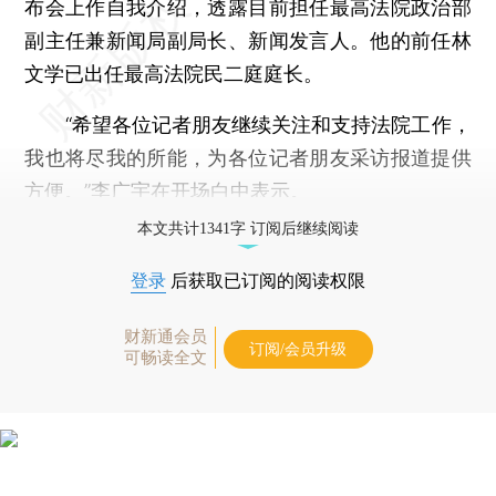
布会上作自我介绍，透露目前担任最高法院政治部
副主任兼新闻局副局长、新闻发言人。他的前任林
文学已出任最高法院民二庭庭长。
“希望各位记者朋友继续关注和支持法院工作，
我也将尽我的所能，为各位记者朋友采访报道提供
方便。”李广宇在开场白中表示。
本文共计1341字 订阅后继续阅读
登录
后获取已订阅的阅读权限
财新通会员
订阅/会员升级
可畅读全文