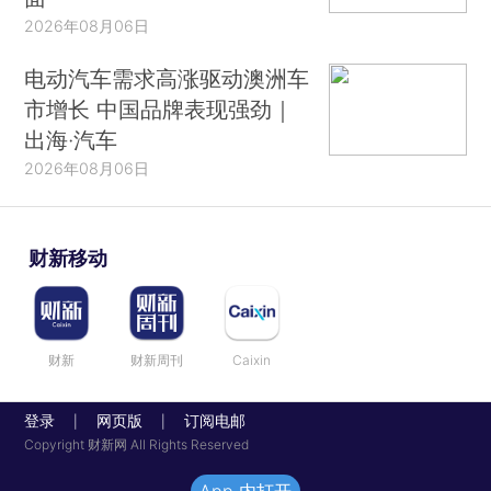
2026年08月06日
电动汽车需求高涨驱动澳洲车
市增长 中国品牌表现强劲｜
出海·汽车
2026年08月06日
财新移动
财新
财新周刊
Caixin
登录
网页版
订阅电邮
|
|
Copyright 财新网 All Rights Reserved