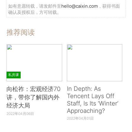
如有意愿转载，请发邮件至
hello@caixin.com
，获得书面
确认及授权后，方可转载。
推荐阅读
私房课
In Depth: As
向松祚：宏观经济70
Tencent Lays Off
讲，带你了解国内外
Staff, Is Its ‘Winter’
经济大局
Approaching?
2022年04月06日
2022年04月01日