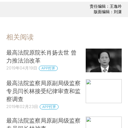
责任编辑：王逸吟
版面编辑：刘潇
相关阅读
最高法院原院长肖扬去世 曾
力推法治改革
2019年04月19日
APP打开
最高法院监察局原副局级监察
专员闫长林接受纪律审查和监
察调查
2019年02月23日
APP打开
最高法院监察局原副局级监察