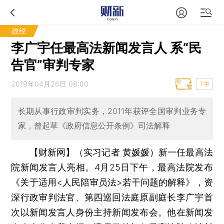
政经
李广宇任最高法新闻发言人 系“民
告官”审判专家
2019年04月26日 08:00
T中
长期从事行政审判实务，2011年获评全国审判业务专
家，曾起草《政府信息公开条例》司法解释
【财新网】（实习记者 黄媛媛）
新一任最高法
院新闻发言人亮相。4月25日下午，最高法院发布
《关于适用<人民陪审员法>若干问题的解释》，资
深行政审判法官、第四巡回法庭原副庭长李广宇首
次以新闻发言人身份主持新闻发布会。他在新闻发