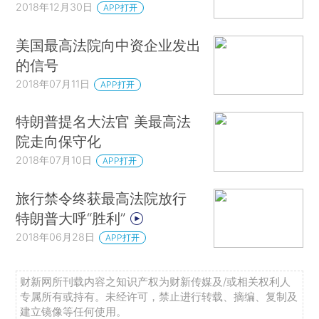
2018年12月30日
APP打开
美国最高法院向中资企业发出
的信号
2018年07月11日
APP打开
特朗普提名大法官 美最高法
院走向保守化
2018年07月10日
APP打开
旅行禁令终获最高法院放行
特朗普大呼“胜利”
2018年06月28日
APP打开
财新网所刊载内容之知识产权为财新传媒及/或相关权利人
专属所有或持有。未经许可，禁止进行转载、摘编、复制及
建立镜像等任何使用。