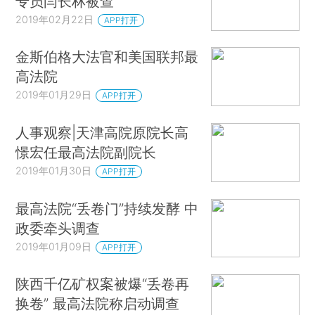
专员闫长林被查
2019年02月22日
APP打开
金斯伯格大法官和美国联邦最
高法院
2019年01月29日
APP打开
人事观察|天津高院原院长高
憬宏任最高法院副院长
2019年01月30日
APP打开
最高法院“丢卷门”持续发酵 中
政委牵头调查
2019年01月09日
APP打开
陕西千亿矿权案被爆“丢卷再
换卷” 最高法院称启动调查