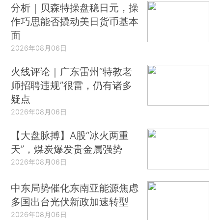
分析｜贝森特操盘稳日元，操
作巧思能否撬动美日货币基本
面
2026年08月06日
火线评论｜广东雷州“特教老
师招聘违规”很雷，仍有诸多
疑点
2026年08月06日
【大盘脉搏】A股“冰火两重
天”，煤炭爆发贵金属强势
2026年08月06日
中东局势催化东南亚能源焦虑
多国出台光伏新政加速转型
2026年08月06日