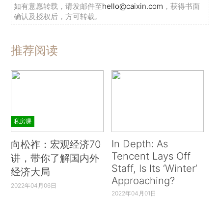
如有意愿转载，请发邮件至
hello@caixin.com
，获得书面
确认及授权后，方可转载。
推荐阅读
私房课
In Depth: As
向松祚：宏观经济70
Tencent Lays Off
讲，带你了解国内外
Staff, Is Its ‘Winter’
经济大局
Approaching?
2022年04月06日
2022年04月01日