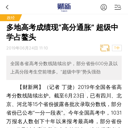
政经
多地高考成绩现“高分通胀” 超级中
学占鳌头
2019年06月24日 11:10
T中
全国各省高考分数线陆续出炉，部分省份600分及以
上高分段考生空前增多。“超级中学”势头强劲
【财新网】（记者 丁捷）
2019年全国各省高
考分数线陆续出炉。截至6月23日，已有四川、北
京、河北等15个省份披露各批次录取分数线，部分
省份已公布“一分一段表”。今年全国高考中，1031
万报名人数创下十年以来报考最高峰，部分省份