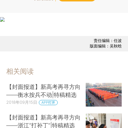
责任编辑：任波
版面编辑：吴秋晗
相关阅读
【封面报道】新高考再寻方向
——衡水按兵不动|特稿精选
2018年09月15日
APP打开
【封面报道】新高考再寻方向
——浙江“打补丁”|特稿精选