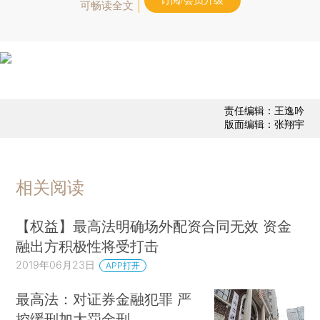
订阅/会员升级
可畅读全文
责任编辑：王逸吟
版面编辑：张翔宇
相关阅读
【权益】最高法明确场外配资合同无效 资金
融出方积极性将受打击
2019年06月23日
APP打开
最高法：对证券金融犯罪 严
控缓刑加大罚金刑