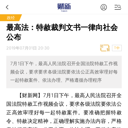
政经
最高法：特赦裁判文书一律向社会
公布
2019年07月01日 20:30
T中
7月1日下午，最高人民法院召开全国法院特赦工作视
频会议，要求要求各级法院要依法公正高效审理好每
一起特赦案件、依法办理、严格遵循办理程序
【财新网】
7月1日下午，最高人民法院召开全
国法院特赦工作视频会议，要求各级法院要依法公
正高效审理好每一起特赦案件。要准确把握特赦
令、特赦决定精神，正确理解实施办法内容，严格