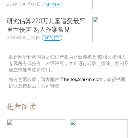
2019年06月04日
APP打开
研究估算270万儿童遭受最严
重性侵害 熟人作案常见
2019年05月31日
APP打开
财新网所刊载内容之知识产权为财新传媒及/或相关权利人
专属所有或持有。未经许可，禁止进行转载、摘编、复制及
建立镜像等任何使用。
如有意愿转载，请发邮件至
hello@caixin.com
，获得书面
确认及授权后，方可转载。
推荐阅读