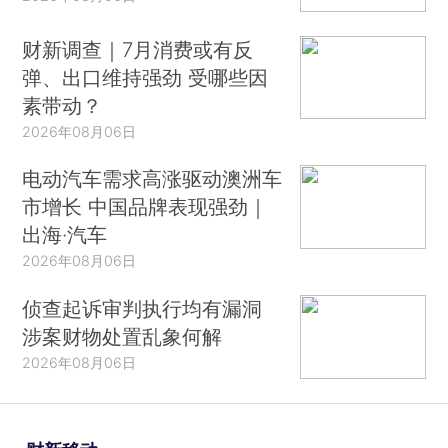
财新调查｜7月消费或有反
弹、出口维持强劲 受哪些因
素带动？
2026年08月06日
电动汽车需求高涨驱动澳洲车
市增长 中国品牌表现强劲｜
出海·汽车
2026年08月06日
侦查起诉审判执行均有漏洞
涉案财物处置乱象何解
2026年08月06日