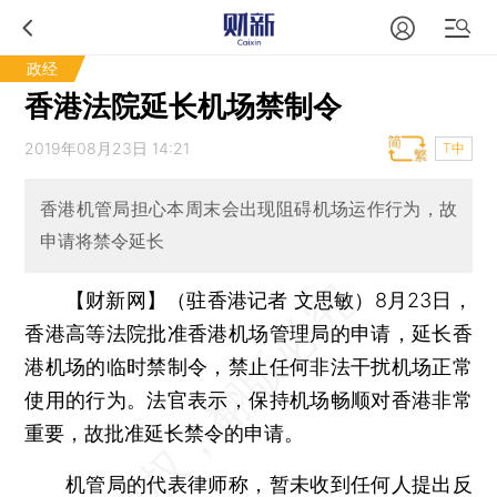
政经
香港法院延长机场禁制令
2019年08月23日 14:21
T中
香港机管局担心本周末会出现阻碍机场运作行为，故
申请将禁令延长
【财新网】（驻香港记者 文思敏）
8月23日，
香港高等法院批准香港机场管理局的申请，延长香
港机场的临时禁制令，禁止任何非法干扰机场正常
使用的行为。法官表示，保持机场畅顺对香港非常
重要，故批准延长禁令的申请。
机管局的代表律师称，暂未收到任何人提出反