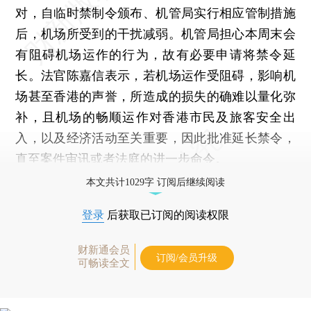
对，自临时禁制令颁布、机管局实行相应管制措施
后，机场所受到的干扰减弱。机管局担心本周末会
有阻碍机场运作的行为，故有必要申请将禁令延
长。法官陈嘉信表示，若机场运作受阻碍，影响机
场甚至香港的声誉，所造成的损失的确难以量化弥
补，且机场的畅顺运作对香港市民及旅客安全出
入，以及经济活动至关重要，因此批准延长禁令，
直至案件审讯或者法庭的进一步命令。
本文共计1029字 订阅后继续阅读
登录
后获取已订阅的阅读权限
财新通会员
订阅/会员升级
可畅读全文