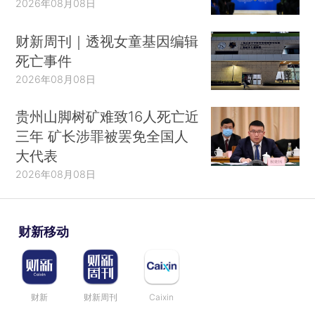
2026年08月08日
财新周刊｜透视女童基因编辑
死亡事件
2026年08月08日
贵州山脚树矿难致16人死亡近
三年 矿长涉罪被罢免全国人
大代表
2026年08月08日
财新移动
财新
财新周刊
Caixin