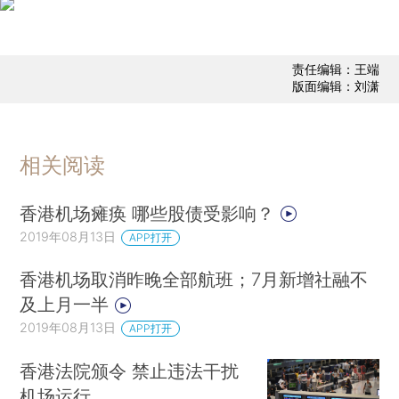
责任编辑：王端
版面编辑：刘潇
相关阅读
香港机场瘫痪 哪些股债受影响？
2019年08月13日
APP打开
香港机场取消昨晚全部航班；7月新增社融不
及上月一半
2019年08月13日
APP打开
香港法院颁令 禁止违法干扰
机场运行