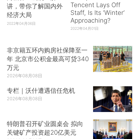
Tencent Lays Off
讲，带你了解国内外
Staff, Is Its ‘Winter’
经济大局
Approaching?
2022年04月06日
2022年04月01日
非京籍五环内购房社保降至一
年 北京市公积金最高可贷340
万元
2026年08月08日
专栏｜沃什遭遇信任危机
2026年08月08日
特朗普召开矿业圆桌会 拟向
关键矿产投资超20亿美元