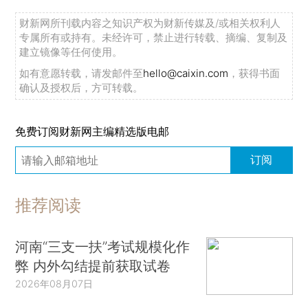
财新网所刊载内容之知识产权为财新传媒及/或相关权利人
专属所有或持有。未经许可，禁止进行转载、摘编、复制及
建立镜像等任何使用。
如有意愿转载，请发邮件至
hello@caixin.com
，获得书面
确认及授权后，方可转载。
免费订阅财新网主编精选版电邮
订阅
推荐阅读
河南“三支一扶”考试规模化作
弊 内外勾结提前获取试卷
2026年08月07日