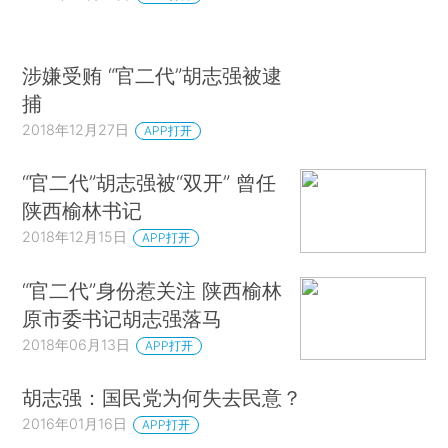
涉嫌受贿 “官二代”胡志强被逮
捕
2018年12月27日
APP打开
“官二代”胡志强被“双开” 曾任
陕西榆林书记
2018年12月15日
APP打开
“官二代”身份惹关注 陕西榆林
原市委书记胡志强落马
2018年06月13日
APP打开
胡志强：国民党为何失去民意？
2016年01月16日
APP打开