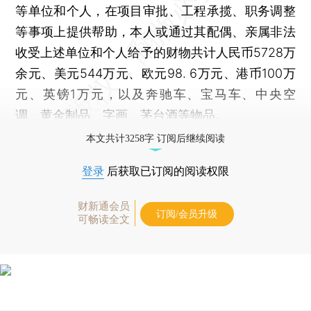
等单位和个人，在项目审批、工程承揽、职务调整
等事项上提供帮助，本人或通过其配偶、亲属非法
收受上述单位和个人给予的财物共计人民币5728万
余元、美元544万元、欧元98. 6万元、港币100万
元、英镑1万元，以及奔驰车、宝马车、中央空
调、黄金制品、字画、茅台酒等物品。
本文共计3258字 订阅后继续阅读
登录
后获取已订阅的阅读权限
财新通会员
订阅/会员升级
可畅读全文