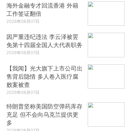
海外金融专才回流香港 外籍
工作签证翻倍
2026年08月07日
因严重违纪违法 李云泽被罢
免第十四届全国人大代表职务
2026年08月07日
【我闻】光大旗下上市公司出
售背后隐情 多人卷入医疗腐
败案被查
2026年08月07日
特朗普坚称美国防空弹药库存
充足 但不会向乌克兰提供更
多
2026年08月07日