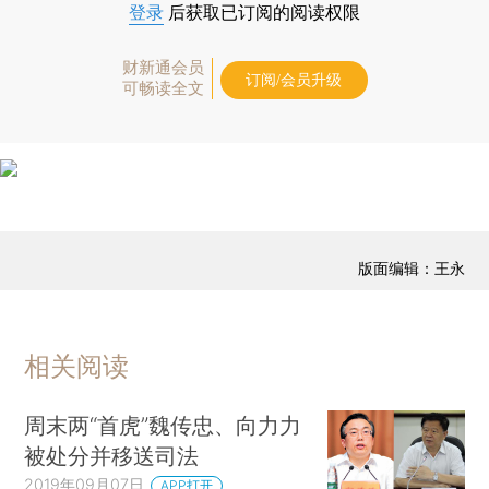
登录
后获取已订阅的阅读权限
财新通会员
订阅/会员升级
可畅读全文
版面编辑：王永
相关阅读
周末两“首虎”魏传忠、向力力
被处分并移送司法
2019年09月07日
APP打开