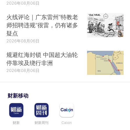
2026年08月06日
火线评论｜广东雷州“特教老
师招聘违规”很雷，仍有诸多
疑点
2026年08月06日
规避红海封锁 中国超大油轮
停靠埃及绕行非洲
2026年08月06日
财新移动
财新
财新周刊
Caixin