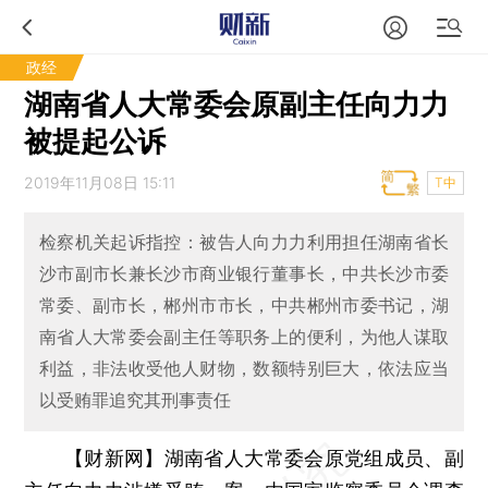
政经
湖南省人大常委会原副主任向力力
被提起公诉
2019年11月08日 15:11
T中
检察机关起诉指控：被告人向力力利用担任湖南省长
沙市副市长兼长沙市商业银行董事长，中共长沙市委
常委、副市长，郴州市市长，中共郴州市委书记，湖
南省人大常委会副主任等职务上的便利，为他人谋取
利益，非法收受他人财物，数额特别巨大，依法应当
以受贿罪追究其刑事责任
【财新网】
湖南省人大常委会原党组成员、副