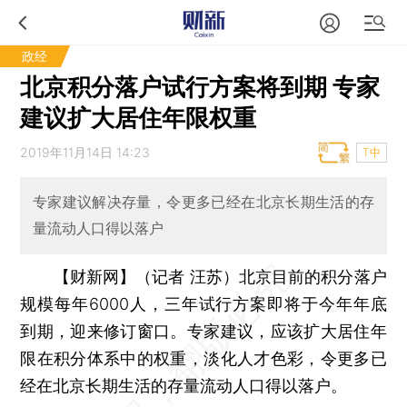
政经
北京积分落户试行方案将到期 专家
建议扩大居住年限权重
2019年11月14日 14:23
T中
专家建议解决存量，令更多已经在北京长期生活的存
量流动人口得以落户
【财新网】（记者 汪苏）
北京目前的积分落户
规模每年6000人，三年试行方案即将于今年年底
到期，迎来修订窗口。专家建议，应该扩大居住年
限在积分体系中的权重，淡化人才色彩，令更多已
经在北京长期生活的存量流动人口得以落户。