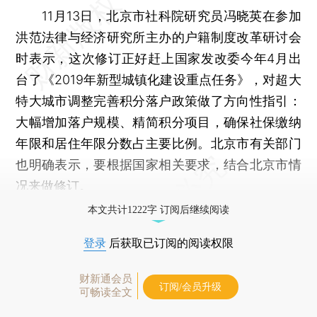
11月13日，北京市社科院研究员冯晓英在参加
洪范法律与经济研究所主办的户籍制度改革研讨会
时表示，这次修订正好赶上国家发改委今年4月出
台了《2019年新型城镇化建设重点任务》，对超大
特大城市调整完善积分落户政策做了方向性指引：
大幅增加落户规模、精简积分项目，确保社保缴纳
年限和居住年限分数占主要比例。北京市有关部门
也明确表示，要根据国家相关要求，结合北京市情
况来做修订。
本文共计1222字 订阅后继续阅读
登录
后获取已订阅的阅读权限
财新通会员
订阅/会员升级
可畅读全文