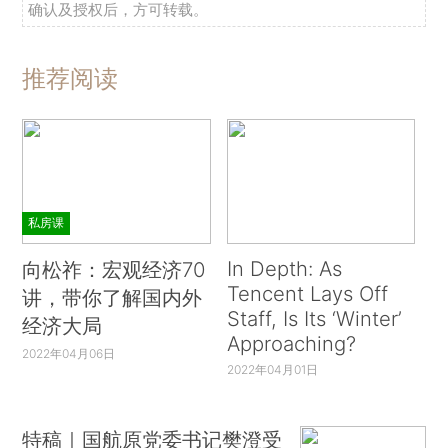
确认及授权后，方可转载。
推荐阅读
私房课
In Depth: As
向松祚：宏观经济70
Tencent Lays Off
讲，带你了解国内外
Staff, Is Its ‘Winter’
经济大局
Approaching?
2022年04月06日
2022年04月01日
特稿｜国航原党委书记樊澄受