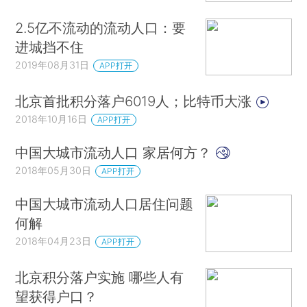
2.5亿不流动的流动人口：要
进城挡不住
2019年08月31日
APP打开
北京首批积分落户6019人；比特币大涨
2018年10月16日
APP打开
中国大城市流动人口 家居何方？
2018年05月30日
APP打开
中国大城市流动人口居住问题
何解
2018年04月23日
APP打开
北京积分落户实施 哪些人有
望获得户口？