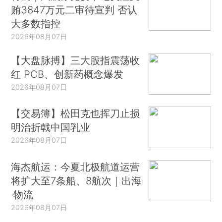
贿3847万元二审待宣判 否认
大多数指控
2026年08月07日
【大盘脉搏】三大股指震荡收
红 PCB、创新药概念爆发
2026年08月07日
【交易簿】松田克也挥刀止损
明治折戟中国乳业
2026年08月07日
海杰航运：今夏北极航道运营
将扩大至7条船、8航次｜出海
·物流
2026年08月07日