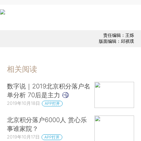
责任编辑：王烁
版面编辑：邱祺璞
相关阅读
数字说｜2019北京积分落户名
单分析 70后是主力
2019年10月18日
APP打开
北京积分落户6000人 赏心乐
事谁家院？
2019年10月17日
APP打开