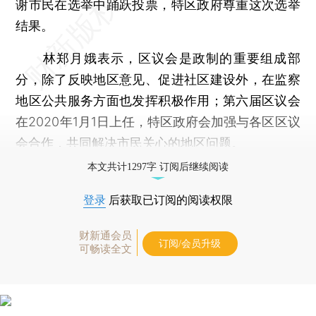
谢市民在选举中踊跃投票，特区政府尊重这次选举
结果。
林郑月娥表示，区议会是政制的重要组成部
分，除了反映地区意见、促进社区建设外，在监察
地区公共服务方面也发挥积极作用；第六届区议会
在2020年1月1日上任，特区政府会加强与各区区议
会合作，共同解决市民关心的地区问题。
本文共计1297字 订阅后继续阅读
登录
后获取已订阅的阅读权限
财新通会员
订阅/会员升级
可畅读全文