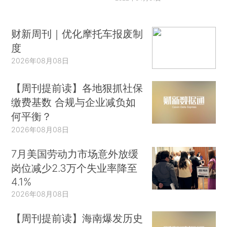
财新周刊｜优化摩托车报废制
度
2026年08月08日
【周刊提前读】各地狠抓社保
缴费基数 合规与企业减负如
何平衡？
2026年08月08日
7月美国劳动力市场意外放缓
岗位减少2.3万个失业率降至
4.1%
2026年08月08日
【周刊提前读】海南爆发历史