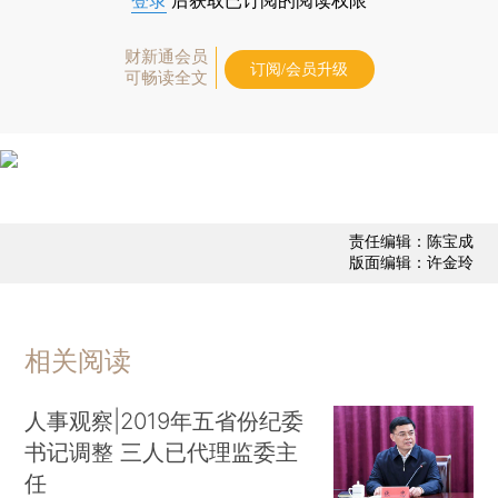
登录
后获取已订阅的阅读权限
财新通会员
订阅/会员升级
可畅读全文
责任编辑：陈宝成
版面编辑：许金玲
相关阅读
人事观察|2019年五省份纪委
书记调整 三人已代理监委主
任