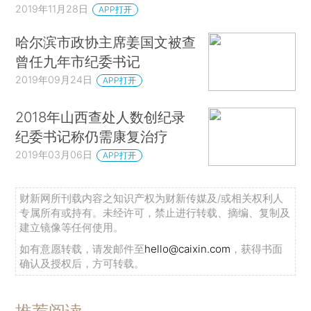
2019年11月28日
APP打开
哈尔滨市政协主席姜国文被查
曾任九年市纪委书记
2019年09月24日
APP打开
2018年山西查处人数创纪录
纪委书记称仍需康复治疗
2019年03月06日
APP打开
财新网所刊载内容之知识产权为财新传媒及/或相关权利人
专属所有或持有。未经许可，禁止进行转载、摘编、复制及
建立镜像等任何使用。
如有意愿转载，请发邮件至
hello@caixin.com
，获得书面
确认及授权后，方可转载。