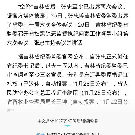
“空降”吉林省后，张忠至少已出席两次会议。
据官方媒体披露，25日，张忠等吉林省委常委出席
了省委十一届六次全体会议；26日，吉林省纪委省
监委召开省扫黑除恶监督执纪问责工作领导小组第
六次会议，张忠主持会议并讲话。
据吉林省纪委监委官网公布，自张忠正式就任
省纪委书记后，过去一周以内，吉林省纪委监委已
审查调查至少三名官员。分别是东辽县委原书记江
礼权（已退休，自动投案，11月28日公布），省人
民防空办公室总工程师李继臣（11月25日公布），
省畜牧业管理局局长王坤（自动投案，11月22日公
布）。
本文共计1027字 订阅后继续阅读