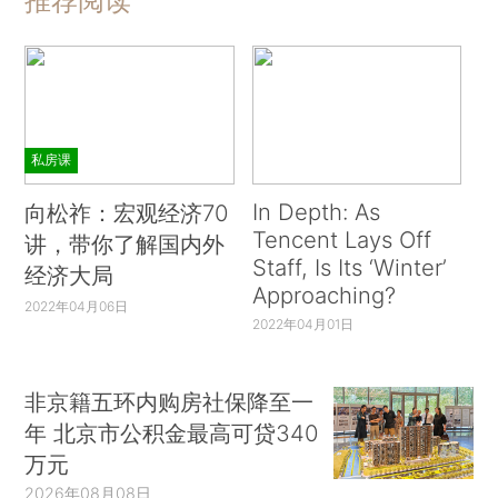
推荐阅读
私房课
In Depth: As
向松祚：宏观经济70
Tencent Lays Off
讲，带你了解国内外
Staff, Is Its ‘Winter’
经济大局
Approaching?
2022年04月06日
2022年04月01日
非京籍五环内购房社保降至一
年 北京市公积金最高可贷340
万元
2026年08月08日