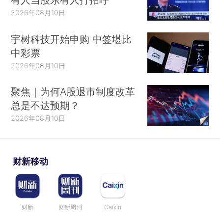
2026年08月10日
宇树科技开始申购 中签堪比
中彩票
2026年08月10日
聚焦｜为何A股退市制度改革
总是不达预期？
2026年08月10日
财新移动
财新
财新周刊
Caixin