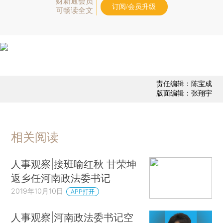
财新通会员
订阅/会员升级
可畅读全文
责任编辑：陈宝成
版面编辑：张翔宇
相关阅读
人事观察|接班喻红秋 甘荣坤
返乡任河南政法委书记
2019年10月10日
APP打开
人事观察|河南政法委书记空