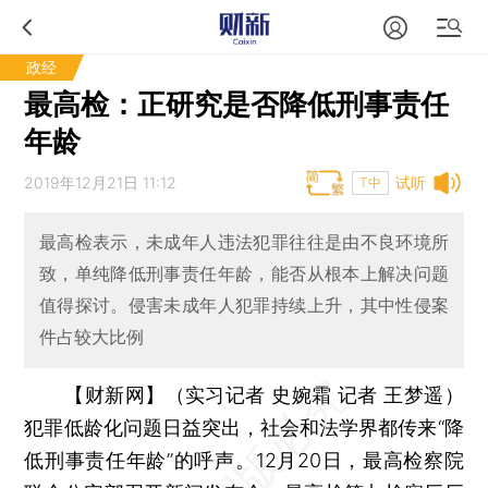
政经
最高检：正研究是否降低刑事责任
年龄
2019年12月21日 11:12
试听
T中
最高检表示，未成年人违法犯罪往往是由不良环境所
致，单纯降低刑事责任年龄，能否从根本上解决问题
值得探讨。侵害未成年人犯罪持续上升，其中性侵案
件占较大比例
【财新网】（实习记者 史婉霜 记者 王梦遥）
犯罪低龄化问题日益突出，社会和法学界都传来“降
低刑事责任年龄”的呼声。12月20日，最高检察院