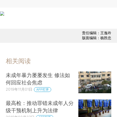
责任编辑：王逸吟
版面编辑：杨胜忠
相关阅读
未成年暴力屡屡发生 修法如
何回应社会焦虑
2019年11月01日
APP打开
最高检：推动罪错未成年人分
级干预机制上升为法律