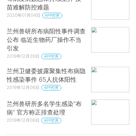
苗难解防控难题
2020年01月04日
APP打开
兰州兽研所布病阳性事件调查
公布 临近生物药厂操作不当
引发
2019年12月26日
APP打开
兰州卫健委披露聚集性布病隐
性感染事件 65人抗体阳性
2019年12月06日
APP打开
兰州兽研所多名学生感染“布
病” 官方称正排查处理
2019年12月06日
APP打开