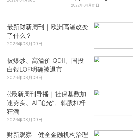
2022年04月06日
2022年04月01日
最新财新周刊｜欧洲高温改变
了什么？
2026年08月09日
被爆炒、高溢价 QDII、国投
白银LOF明确被退市
2026年08月09日
{{最新周刊导播｜社保基数加
速夯实、AI“追光”、韩股杠杆
狂潮
2026年08月09日
财新观察｜健全金融机构治理