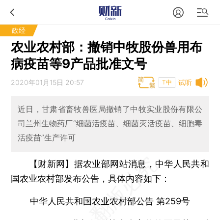
政经
农业农村部：撤销中牧股份兽用布
病疫苗等9产品批准文号
2020年01月15日 20:57
试听
T中
近日，甘肃省畜牧兽医局撤销了中牧实业股份有限公
司兰州生物药厂“细菌活疫苗、细菌灭活疫苗、细胞毒
活疫苗”生产许可
【财新网】
据农业部网站消息，中华人民共和
国农业农村部发布公告，具体内容如下：
中华人民共和国农业农村部公告 第259号