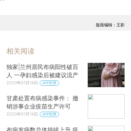
版面编辑：王影
相关阅读
独家|兰州居民布病阳性破百
人 一孕妇感染后被建议流产
2020年01月14日
APP打开
甘肃处置布病感染事件： 撤
销涉事企业疫苗生产许可
2020年01月14日
APP打开
布病发病数总体持续上升 疫