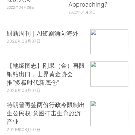
Approaching?
2022年04月06日
2022年04月01日
财新周刊｜AI短剧涌向海外
2026年08月07日
【地缘图志】刚果（金）再限
铜钴出口，世界黄金协会
推“多极时代新底仓”
2026年08月07日
特朗普再签两份行政令限制出
生公民权 意图打击生育旅游
产业
2026年08月07日