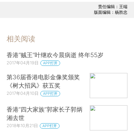
责任编辑：王端
版面编辑：杨胜忠
相关阅读
香港“贼王”叶继欢今晨病逝 终年55岁
2017年04月19日
APP打开
第36届香港电影金像奖颁奖
《树大招风》获五奖
2017年04月10日
APP打开
香港“四大家族”郭家长子郭炳
湘去世
2018年10月21日
APP打开