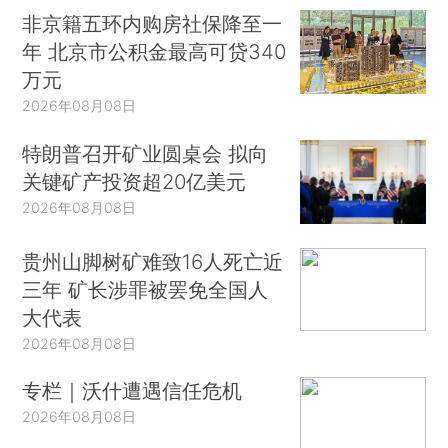
非京籍五环内购房社保降至一
年 北京市公积金最高可贷340
万元
2026年08月08日
特朗普召开矿业圆桌会 拟向
关键矿产投资超20亿美元
2026年08月08日
贵州山脚树矿难致16人死亡近
三年 矿长涉罪被罢免全国人
大代表
2026年08月08日
专栏｜沃什遭遇信任危机
2026年08月08日