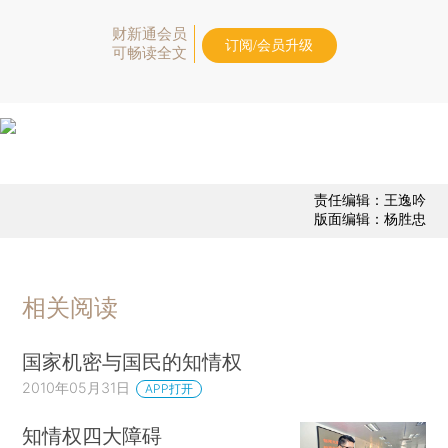
财新通会员
订阅/会员升级
可畅读全文
责任编辑：王逸吟
版面编辑：杨胜忠
相关阅读
国家机密与国民的知情权
2010年05月31日
APP打开
知情权四大障碍