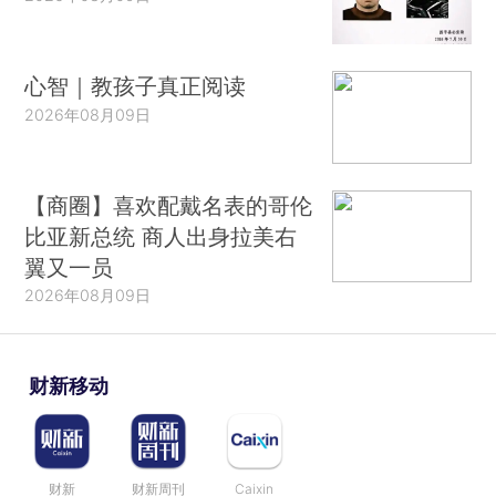
心智｜教孩子真正阅读
2026年08月09日
【商圈】喜欢配戴名表的哥伦
比亚新总统 商人出身拉美右
翼又一员
2026年08月09日
财新移动
财新
财新周刊
Caixin