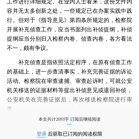
工作进行详细规定。在业内人士看来，这份文件内
容并无太多创新之处，一些规定已在办案实践中践
行。但对于《指导意见》第四条所规定的，检察院
开展补充侦查工作，应当书面列出补侦提纲，补侦
提纲应当分别归入检察内卷、侦查内卷，各方看法
不一，颇有争议。
补充侦查是指依照法定程序，在原有侦查工作
的基础上，进一步查清事实，补充完善证据的诉讼
活动。检察院在审查逮捕、审查起诉时，可就公安
机关移送的证据材料等提出补侦意见或退回补侦，
公安机关在完善证据后，再次移送检察院进行审
查。
本文共计2093字 订阅后继续阅读
登录
后获取已订阅的阅读权限