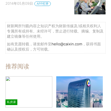
2014年05月09日
APP打开
财新网所刊载内容之知识产权为财新传媒及/或相关权利人
专属所有或持有。未经许可，禁止进行转载、摘编、复制及
建立镜像等任何使用。
如有意愿转载，请发邮件至
hello@caixin.com
，获得书面
确认及授权后，方可转载。
推荐阅读
私房课