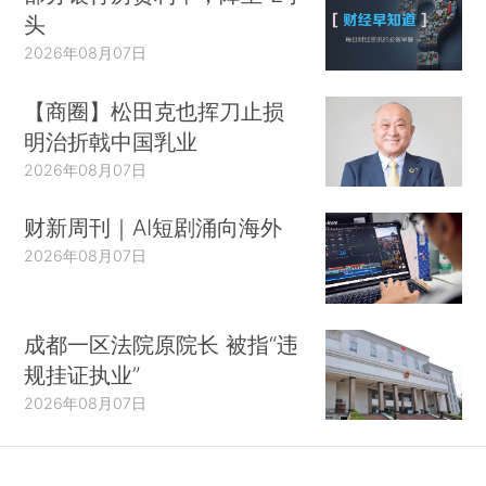
头
2026年08月07日
【商圈】松田克也挥刀止损
明治折戟中国乳业
2026年08月07日
财新周刊｜AI短剧涌向海外
2026年08月07日
成都一区法院原院长 被指“违
规挂证执业”
2026年08月07日