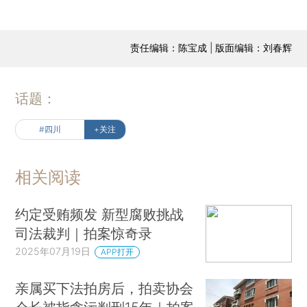
责任编辑：陈宝成 | 版面编辑：刘春辉
话题：
#四川
+关注
相关阅读
约定受贿频发 新型腐败挑战
司法裁判｜拍案惊奇录
2025年07月19日
APP打开
亲属买下法拍房后，拍卖协会