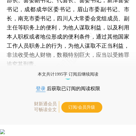
部长、县委副书记、代县长、县委书记，新津县委
书记，成都成华区委书记，眉山市委副书记、市
长，南充市委书记，四川人大常委会党组成员、副
主任等职务上的便利，为他人谋取利益，以及利用
本人职权或者地位形成的便利条件，通过其他国家
工作人员职务上的行为，为他人谋取不正当利益，
非法收受他人财物，数额特别巨大，应当以受贿罪
追究其刑责。
本文共计1995字 订阅后继续阅读
登录
后获取已订阅的阅读权限
财新通会员
订阅/会员升级
可畅读全文