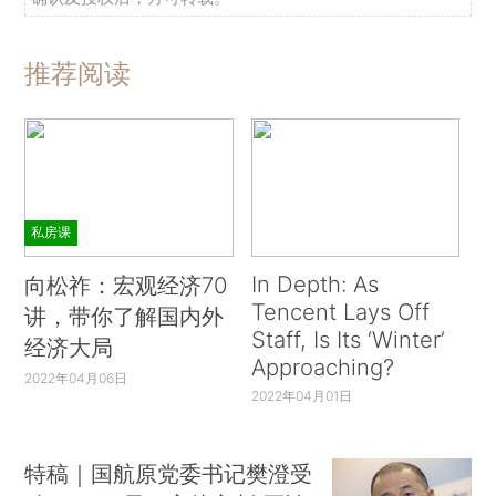
推荐阅读
私房课
In Depth: As
向松祚：宏观经济70
Tencent Lays Off
讲，带你了解国内外
Staff, Is Its ‘Winter’
经济大局
Approaching?
2022年04月06日
2022年04月01日
特稿｜国航原党委书记樊澄受