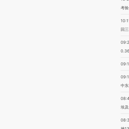
考验
10:1
回三
09:
0.3
09:
09:
中东
08:
埃及
08:
挫1