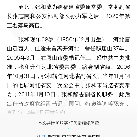
至此，张和成为继福建省委原常委、常务副省
长张志南和公安部副部长孙力军之后，2020年第
三名落马高官。
张和现年69岁（1950年12月出生），河北唐
山迁西人，仕途未曾离开河北，曾任职唐山37年。
2005年3月，在唐山市委书记任上，经中共中央批
准，张和升任河北省委常委，跻身副省级。2006
年10月31日，张和转任河北省副省长。当年11月14
日的七届河北省委一次全会中，张和未当选省委常
委；2011年1月10日，张和辞去副省长职务，此后
出任省政府党组副书记、顾问、特邀咨询等职务，
直到2014年7月正式卸任。
本文共计1612字 订阅后继续阅读