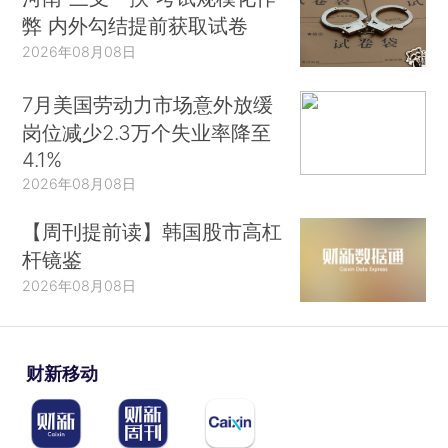
弊 内外勾结提前获取试卷
2026年08月08日
7月美国劳动力市场意外放缓
岗位减少2.3万个失业率降至
4.1%
2026年08月08日
【周刊提前读】韩国股市高杠
杆镜鉴
2026年08月08日
财新移动