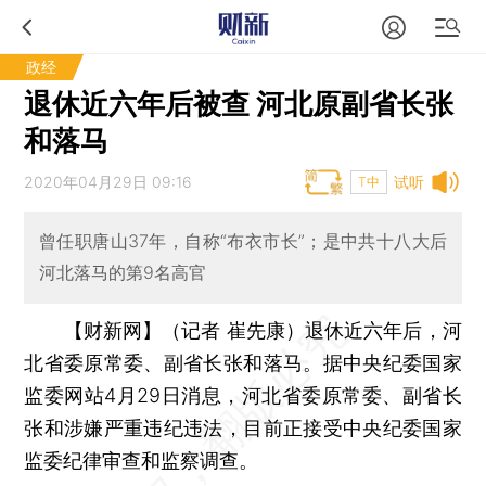
政经
退休近六年后被查 河北原副省长张
和落马
2020年04月29日 09:16
试听
T中
曾任职唐山37年，自称“布衣市长”；是中共十八大后
河北落马的第9名高官
【财新网】（记者 崔先康）
退休近六年后，河
北省委原常委、副省长张和落马。据中央纪委国家
监委网站4月29日消息，河北省委原常委、副省长
张和涉嫌严重违纪违法，目前正接受中央纪委国家
监委纪律审查和监察调查。