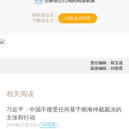
登录
后获取已订阅的阅读权限
财新通会员
订阅/会员升级
可畅读全文
责任编辑：陈宝成
版面编辑：邱祺璞
相关阅读
习近平：中国不接受任何基于南海仲裁裁决的
主张和行动
2016年07月12日
APP打开