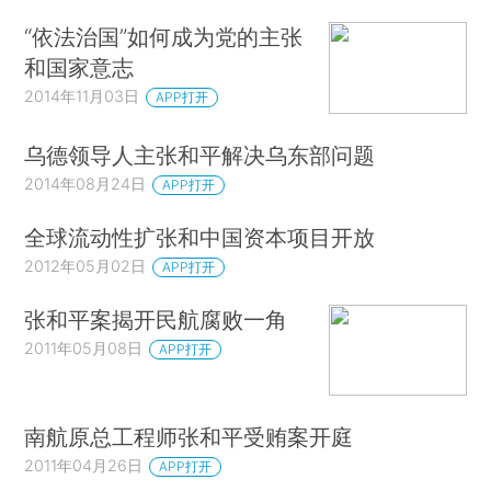
“依法治国”如何成为党的主张
和国家意志
2014年11月03日
APP打开
乌德领导人主张和平解决乌东部问题
2014年08月24日
APP打开
全球流动性扩张和中国资本项目开放
2012年05月02日
APP打开
张和平案揭开民航腐败一角
2011年05月08日
APP打开
南航原总工程师张和平受贿案开庭
2011年04月26日
APP打开