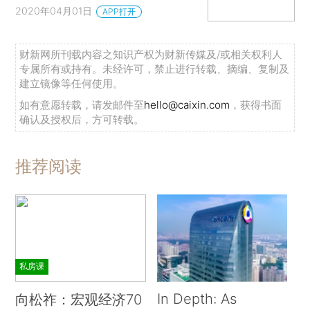
2020年04月01日
APP打开
财新网所刊载内容之知识产权为财新传媒及/或相关权利人
专属所有或持有。未经许可，禁止进行转载、摘编、复制及
建立镜像等任何使用。
如有意愿转载，请发邮件至
hello@caixin.com
，获得书面
确认及授权后，方可转载。
推荐阅读
私房课
In Depth: As
向松祚：宏观经济70