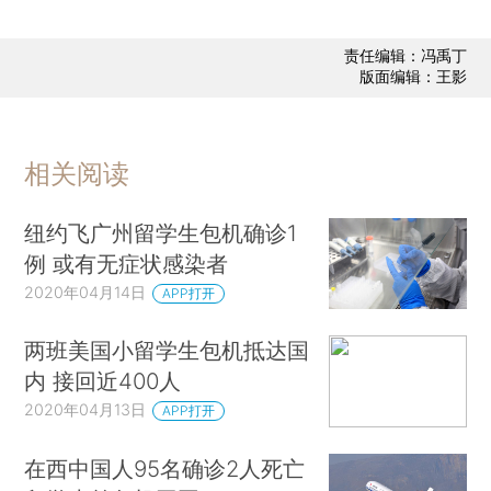
责任编辑：冯禹丁
版面编辑：王影
相关阅读
纽约飞广州留学生包机确诊1
例 或有无症状感染者
2020年04月14日
APP打开
两班美国小留学生包机抵达国
内 接回近400人
2020年04月13日
APP打开
在西中国人95名确诊2人死亡