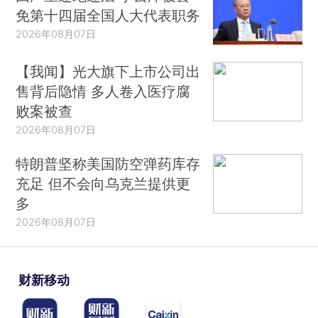
免第十四届全国人大代表职务
2026年08月07日
【我闻】光大旗下上市公司出
售背后隐情 多人卷入医疗腐
败案被查
2026年08月07日
特朗普坚称美国防空弹药库存
充足 但不会向乌克兰提供更
多
2026年08月07日
财新移动