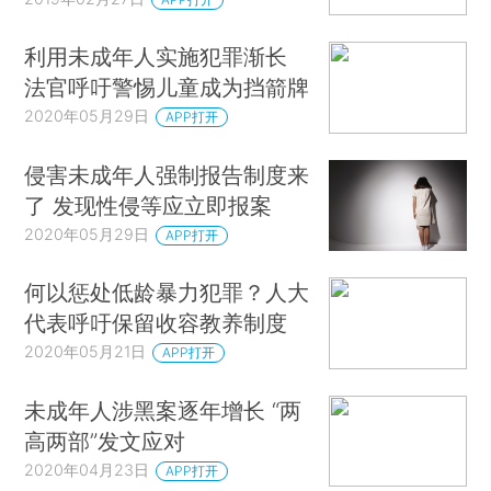
利用未成年人实施犯罪渐长
法官呼吁警惕儿童成为挡箭牌
2020年05月29日
APP打开
侵害未成年人强制报告制度来
了 发现性侵等应立即报案
2020年05月29日
APP打开
何以惩处低龄暴力犯罪？人大
代表呼吁保留收容教养制度
2020年05月21日
APP打开
未成年人涉黑案逐年增长 “两
高两部”发文应对
2020年04月23日
APP打开