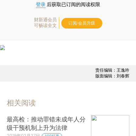
登录
后获取已订阅的阅读权限
财新通会员
订阅/会员升级
可畅读全文
责任编辑：王逸吟
版面编辑：刘春辉
相关阅读
最高检：推动罪错未成年人分
级干预机制上升为法律
2019年02月27日
APP打开