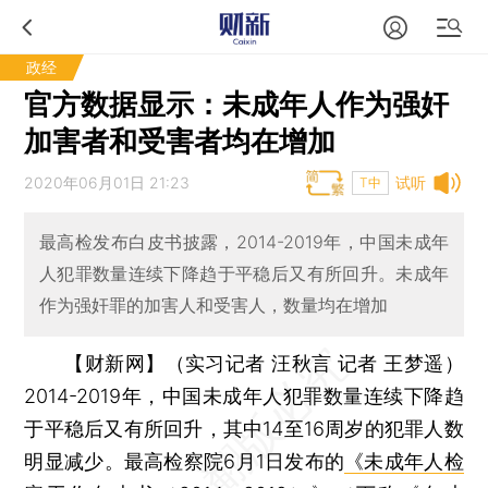
政经
官方数据显示：未成年人作为强奸
加害者和受害者均在增加
2020年06月01日 21:23
试听
T中
最高检发布白皮书披露，2014-2019年，中国未成年
人犯罪数量连续下降趋于平稳后又有所回升。未成年
作为强奸罪的加害人和受害人，数量均在增加
【财新网】（实习记者 汪秋言 记者 王梦遥）
2014-2019年，中国未成年人犯罪数量连续下降趋
于平稳后又有所回升，其中14至16周岁的犯罪人数
明显减少。最高检察院6月1日发布的
《未成年人检