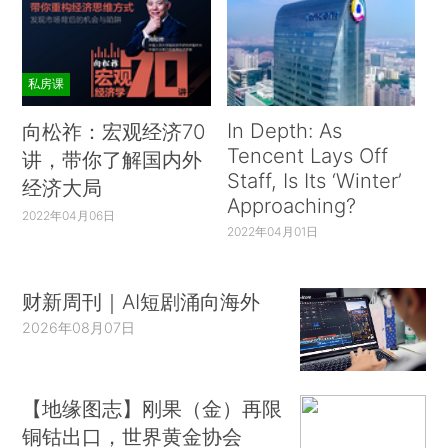
私房课
In Depth: As
向松祚：宏观经济70
Tencent Lays Off
讲，带你了解国内外
Staff, Is Its ‘Winter’
经济大局
Approaching?
2022年04月06日
2022年04月01日
财新周刊｜AI短剧涌向海外
2026年08月07日
【地缘图志】刚果（金）再限
铜钴出口，世界黄金协会