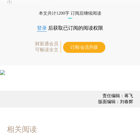
中。
本文共计1200字 订阅后继续阅读
登录
后获取已订阅的阅读权限
财新通会员
订阅/会员升级
可畅读全文
责任编辑：蒋飞
版面编辑：刘春辉
相关阅读