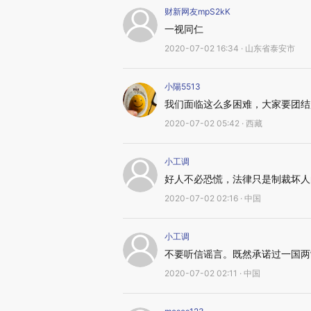
财新网友mpS2kK
一视同仁
2020-07-02 16:34 · 山东省泰安市
小陽5513
我们面临这么多困难，大家要团结
2020-07-02 05:42 · 西藏
小工调
好人不必恐慌，法律只是制裁坏人
2020-07-02 02:16 · 中国
小工调
不要听信谣言。既然承诺过一国两
2020-07-02 02:11 · 中国