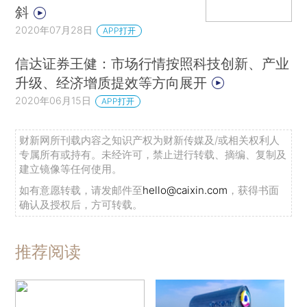
斜
2020年07月28日
APP打开
信达证券王健：市场行情按照科技创新、产业
升级、经济增质提效等方向展开
2020年06月15日
APP打开
财新网所刊载内容之知识产权为财新传媒及/或相关权利人
专属所有或持有。未经许可，禁止进行转载、摘编、复制及
建立镜像等任何使用。
如有意愿转载，请发邮件至
hello@caixin.com
，获得书面
确认及授权后，方可转载。
推荐阅读