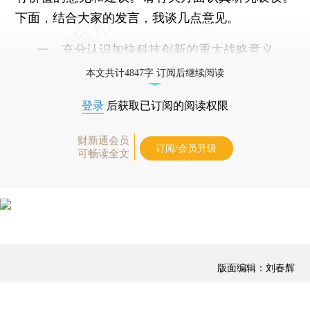
下面，结合大家的发言，我谈几点意见。
一、充分认识加快科技创新的重大战略意义
本文共计4847字 订阅后继续阅读
登录
后获取已订阅的阅读权限
财新通会员
订阅/会员升级
可畅读全文
版面编辑：刘春辉