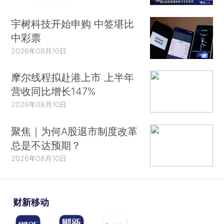
宇树科技开始申购 中签堪比
中彩票
2026年08月10日
摩尔线程拟赴港上市 上半年
营收同比增长147%
2026年08月10日
聚焦｜为何A股退市制度改革
总是不达预期？
2026年08月10日
财新移动