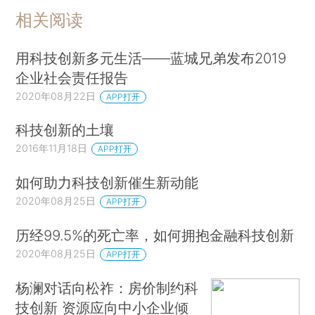
相关阅读
用科技创新多元生活——蓝城兄弟发布2019
企业社会责任报告
2020年08月22日
APP打开
科技创新的土壤
2016年11月18日
APP打开
如何助力科技创新催生新动能
2020年08月25日
APP打开
历经99.5%的死亡率，如何拥抱金融科技创新
2020年08月25日
APP打开
杨澜对话向松祚：房价制约科
技创新 资源应向中小企业倾