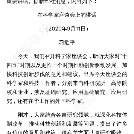
重要讲话。据新华社消息，内容如下：
在科学家座谈会上的讲话
（2020年9月11日）
习近平
今天，我们召开科学家座谈会，听听大家对“十
四五”时期以及更长一个时期推动创新驱动发展、加
快科技创新步伐的意见和建议。出席今天座谈会的
科学家和科技工作者，分别来自科研院所、高等院
校和企业，涉及基础研究、应用基础研究、应用研
究，还有在华工作的外国科学家。
刚才，大家结合各自研究领域，就深化科技体
制改革、推动科技创新和发展等问题，提出了许多
有价值的意见和建议。请有关方面认真研究吸收。