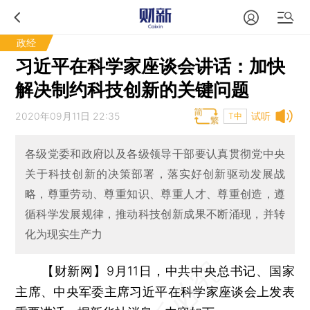
政经
习近平在科学家座谈会讲话：加快
解决制约科技创新的关键问题
2020年09月11日 22:35
试听
T中
各级党委和政府以及各级领导干部要认真贯彻党中央
关于科技创新的决策部署，落实好创新驱动发展战
略，尊重劳动、尊重知识、尊重人才、尊重创造，遵
循科学发展规律，推动科技创新成果不断涌现，并转
化为现实生产力
【财新网】
9月11日，中共中央总书记、国家
主席、中央军委主席习近平在科学家座谈会上发表