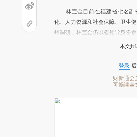
林宝金目前在福建省七名副省
化、人力资源和社会保障、卫生健
州调研，林宝金仍以省领导身份参
本文共计
登录
后
财新通会
可畅读全