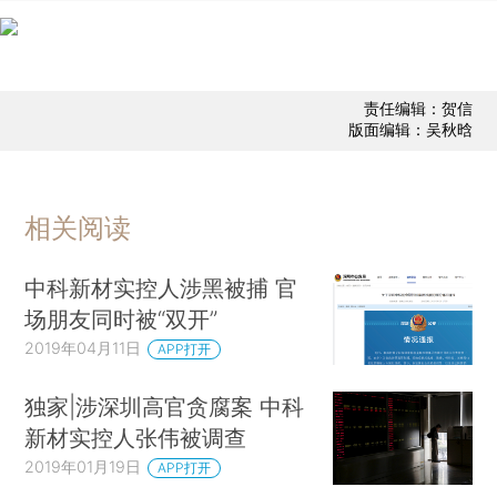
责任编辑：贺信
版面编辑：吴秋晗
相关阅读
中科新材实控人涉黑被捕 官
场朋友同时被“双开”
2019年04月11日
APP打开
独家|涉深圳高官贪腐案 中科
新材实控人张伟被调查
2019年01月19日
APP打开