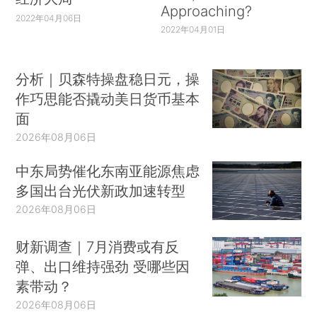
Approaching?
2022年04月06日
2022年04月01日
分析｜贝森特操盘稳日元，操
作巧思能否撬动美日货币基本
面
2026年08月06日
中东局势催化东南亚能源焦虑
多国出台光伏新政加速转型
2026年08月06日
财新调查｜7月消费或有反
弹、出口维持强劲 受哪些因
素带动？
2026年08月06日