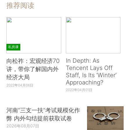
推荐阅读
私房课
In Depth: As
向松祚：宏观经济70
Tencent Lays Off
讲，带你了解国内外
Staff, Is Its ‘Winter’
经济大局
Approaching?
2022年04月06日
2022年04月01日
河南“三支一扶”考试规模化作
弊 内外勾结提前获取试卷
2026年08月07日