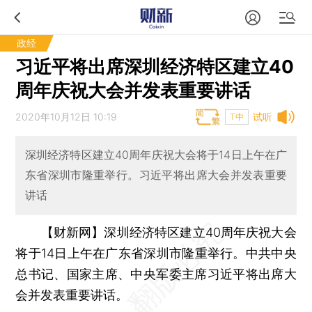
政经
习近平将出席深圳经济特区建立40
周年庆祝大会并发表重要讲话
2020年10月12日 10:19
试听
T中
深圳经济特区建立40周年庆祝大会将于14日上午在广
东省深圳市隆重举行。习近平将出席大会并发表重要
讲话
【财新网】
深圳经济特区建立40周年庆祝大会
将于14日上午在广东省深圳市隆重举行。中共中央
总书记、国家主席、中央军委主席习近平将出席大
会并发表重要讲话。