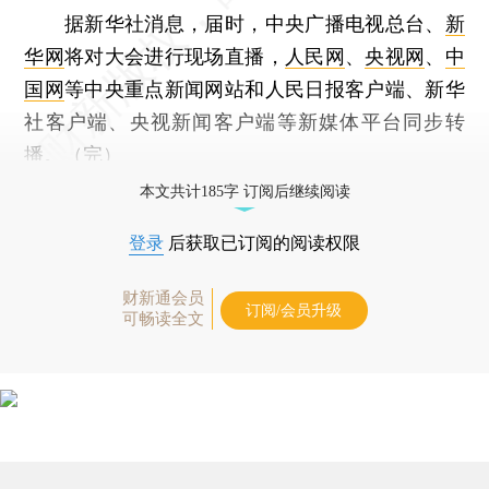
据新华社消息，届时，中央广播电视总台、
新
华网
将对大会进行现场直播，
人民网
、
央视网
、
中
国网
等中央重点新闻网站和人民日报客户端、新华
社客户端、央视新闻客户端等新媒体平台同步转
播。（完）
本文共计185字 订阅后继续阅读
登录
后获取已订阅的阅读权限
财新通会员
订阅/会员升级
可畅读全文