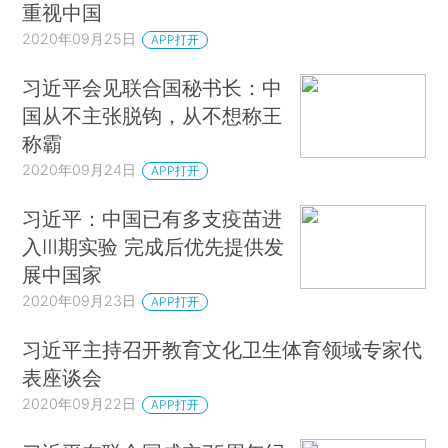
重视中国
2020年09月25日
APP打开
习近平会见联合国秘书长：中
国从不主张脱钩，从不想称王
称霸
2020年09月24日
APP打开
习近平：中国已有多支疫苗进
入Ⅲ期实验 完成后优先提供发
展中国家
2020年09月23日
APP打开
习近平主持召开教育文化卫生体育领域专家代
表座谈会
2020年09月22日
APP打开