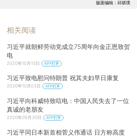
版面编辑：邱祺璞
相关阅读
习近平就朝鲜劳动党成立75周年向金正恩致贺
电
2020年10月10日
APP打开
习近平致电慰问特朗普 祝其夫妇早日康复
2020年10月03日
APP打开
习近平向科威特致唁电：中国人民失去了一位
真诚的老朋友
2020年09月30日
APP打开
习近平同日本新首相菅义伟通话 日方称高度