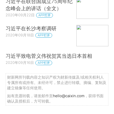
习近平在联合国成立75周年纪
念峰会上的讲话（全文）
2020年09月22日
APP打开
习近平在长沙考察调研
2020年09月18日
APP打开
习近平致电菅义伟祝贺其当选日本首相
2020年09月16日
APP打开
财新网所刊载内容之知识产权为财新传媒及/或相关权利人
专属所有或持有。未经许可，禁止进行转载、摘编、复制及
建立镜像等任何使用。
如有意愿转载，请发邮件至
hello@caixin.com
，获得书面
确认及授权后，方可转载。