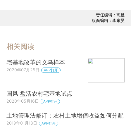
责任编辑：高昱
版面编辑：李东昊
相关阅读
宅基地改革的义乌样本
2020年07月25日
APP打开
国风|盘活农村宅基地试点
2020年05月16日
APP打开
土地管理法修订：农村土地增值收益如何分配
2019年01月18日
APP打开