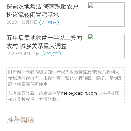
探索农地盘活 海南鼓励农户
协议流转闲置宅基地
2020年10月17日
APP打开
五年后卖地收益一半以上投向
农村 城乡关系重大调整
2020年09月24日
APP打开
财新网所刊载内容之知识产权为财新传媒及/或相关权利人
专属所有或持有。未经许可，禁止进行转载、摘编、复制及
建立镜像等任何使用。
如有意愿转载，请发邮件至
hello@caixin.com
，获得书面
确认及授权后，方可转载。
推荐阅读