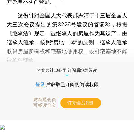
并办理不动产登记。
这份针对全国人大代表邵志清于十三届全国人
大三次会议提出的第3226号建议的答复称，根据
《继承法》规定，被继承人的房屋作为其遗产，由
继承人继承，按照“房地一体”的原则，继承人继承
取得房屋所有权和宅基地使用权，农村宅基地不能
被单独继承。
本文共计1347字 订阅后继续阅读
登录
后获取已订阅的阅读权限
财新通会员
订阅/会员升级
可畅读全文