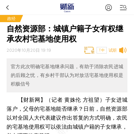
政经
自然资源部：城镇户籍子女有权继
承农村宅基地使用权
2020年10月20日 19:19
试听
T中
官方此次明确宅基地继承问题，有助于消除农民进城
的后顾之忧，有乡村干部认为对放活宅基地使用权是
积极信号
【财新网】（记者 黄姝伦 方祖望）
子女进城
落户，父母的宅基地能否继承？日前，自然资源部
以对全国人大代表建议作出答复的方式明确，农民
的宅基地使用权可以依法由城镇户籍的子女继承，