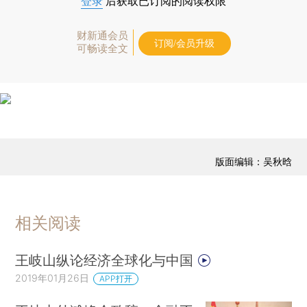
登录
后获取已订阅的阅读权限
财新通会员
订阅/会员升级
可畅读全文
版面编辑：吴秋晗
相关阅读
王岐山纵论经济全球化与中国
2019年01月26日
APP打开