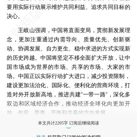
要用实际行动展示维护共同利益、追求共同目标的
决心。
王岐山强调，中国将直面变局，贯彻新发展理
念，更加注重通过内需导向、质量优先、创新驱
动、协调发展、自力更生、稳中求进的方式实现新
的历史跨越。中国将坚定不移全面扩大开放，让中
国市场成为世界的市场、共享的市场、大家的市
场。中国正以实际行动扩大进口，减少投资限制，
建设更加法治化、国际化、便利化的营商环境，打
造对外开放新高地，推进共建“一带一路”，深化多
双边和区域经济合作，推动经济全球化向更加开
放、包容、普惠、平衡和共赢的方向发展。
本文共计2205字 订阅后继续阅读