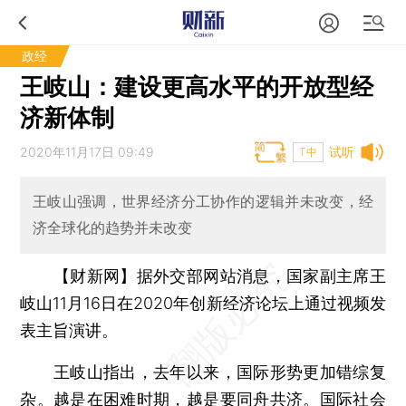
政经
王岐山：建设更高水平的开放型经
济新体制
2020年11月17日 09:49
试听
T中
王岐山强调，世界经济分工协作的逻辑并未改变，经
济全球化的趋势并未改变
【财新网】
据外交部网站消息，国家副主席王
岐山11月16日在2020年创新经济论坛上通过视频发
表主旨演讲。
王岐山指出，去年以来，国际形势更加错综复
杂。越是在困难时期，越是要同舟共济。国际社会