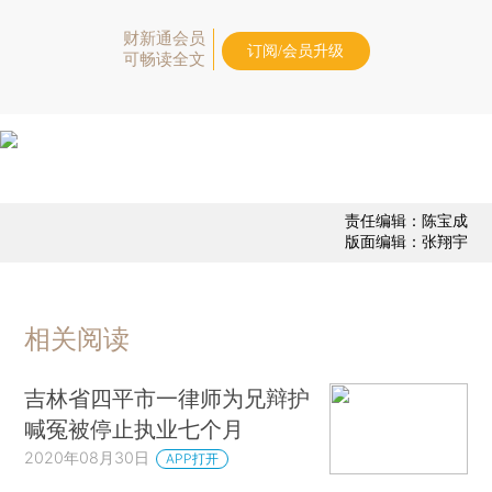
财新通会员
订阅/会员升级
可畅读全文
责任编辑：陈宝成
版面编辑：张翔宇
相关阅读
吉林省四平市一律师为兄辩护
喊冤被停止执业七个月
2020年08月30日
APP打开