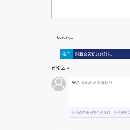
Loading...
推广
财新会员积分兑好礼
评论区
4
登录
后发表评论得积分
评论仅代表网友个人观点，不代表财