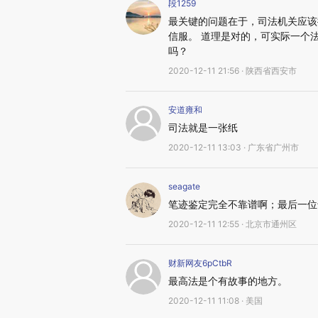
段1259
最关键的问题在于，司法机关应该
信服。 道理是对的，可实际一个
吗？
2020-12-11 21:56 · 陕西省西安市
安道雍和
司法就是一张纸
2020-12-11 13:03 · 广东省广州市
seagate
笔迹鉴定完全不靠谱啊；最后一位
2020-12-11 12:55 · 北京市通州区
财新网友6pCtbR
最高法是个有故事的地方。
2020-12-11 11:08 · 美国