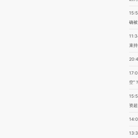
15:5
确被
11:3
束持
20:
17:
空”
15:
资超
14:
13: