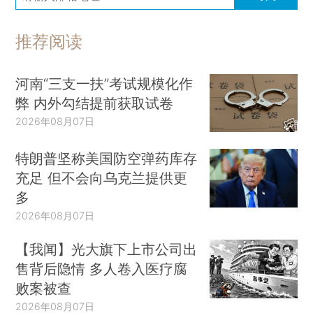
推荐阅读
河南“三支一扶”考试规模化作
弊 内外勾结提前获取试卷
2026年08月07日
特朗普坚称美国防空弹药库存
充足 但不会向乌克兰提供更
多
2026年08月07日
【我闻】光大旗下上市公司出
售背后隐情 多人卷入医疗腐
败案被查
2026年08月07日