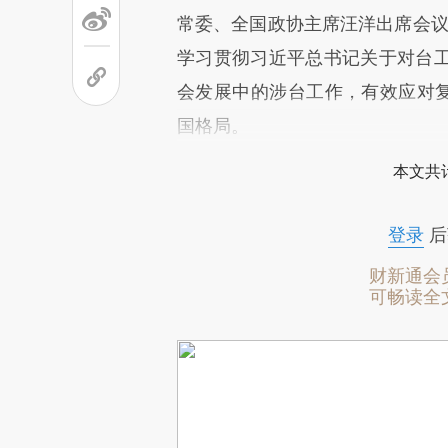
常委、全国政协主席汪洋出席会议
学习贯彻习近平总书记关于对台
会发展中的涉台工作，有效应对复
国格局。
本文共计
登录
后
财新通会
可畅读全